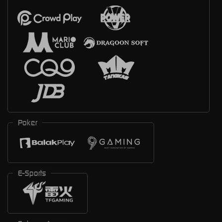
Poker
E-Sports