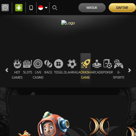
MASUK
DAFTAR
HOT
SLOTS
LIVE
RACE
TOGEL
OLAHRAGA
CRASH
ARCADE
POKER
E-
SABUN
GAMES
CASINO
GAME
SPORTS
AYAM