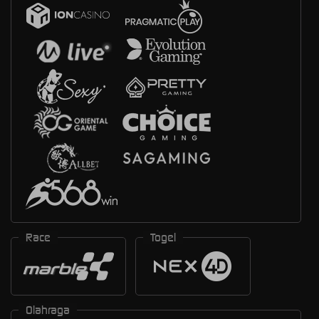
Race
Togel
Olahraga