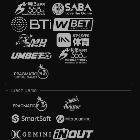
Crash Game