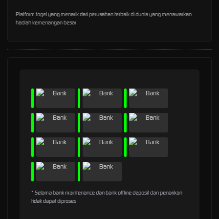
Platform togel yang menarik dari perusahan terbaik di dunia yang menawarkan
hadiah kemenangan besar
* Selama bank maintenance dan bank offline deposit dan penarikan
tidak dapat diproses