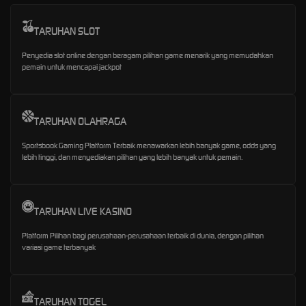
TARUHAN SLOT
Penyedia slot online dengan beragam pilihan game menarik yang memudahkan
pemain untuk mencapai jackpot
TARUHAN OLAHRAGA
Sportsbook Gaming Platform Terbaik menawarkan lebih banyak game, odds yang
lebih tinggi, dan menyediakan pilihan yang lebih banyak untuk pemain.
TARUHAN LIVE KASINO
Platform Pilihan bagi perusahaan-perusahaan terbaik di dunia, dengan pilihan
variasi game terbanyak
TARUHAN TOGEL