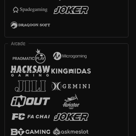
Arcade