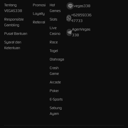
Tentang
Promosi
Hot
vegas338
VEGAS338
Games
Loyalty
+62859336
Responsible
Slots
47733
Referral
Gambling
Live
AgenVegas
Pusat Bantuan
Casino
338
Syarat dan
Race
Ketentuan
Togel
Olahraga
Crash
Game
Arcade
Poker
E-Sports
Sabung
Ayam