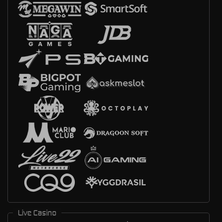
Live Casino