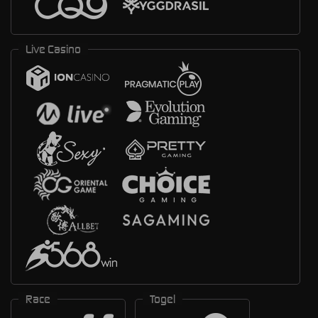
Live Casino
Race
Togel