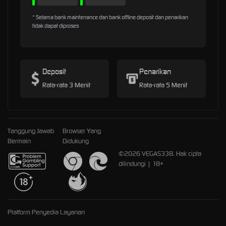
* Selama bank maintenance dan bank offline deposit dan penarikan
tidak dapat diproses
Deposit
Penarikan
Rata-rata 3 Menit
Rata-rata 5 Menit
Tanggung Jawab
Browser Yang
Bermain
Didukung
©2026 VEGAS338. Hak cipta
dilindungi | 18+
Platform Penyedia Layanan