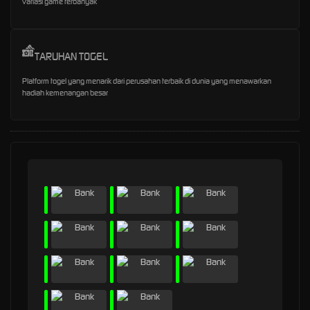
variasi game terbanyak
TARUHAN TOGEL
Platform togel yang menarik dari perusahan terbaik di dunia yang menawarkan
hadiah kemenangan besar