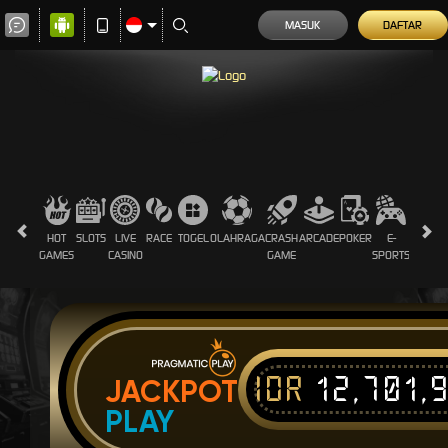
MASUK
DAFTAR
HOT
SLOTS
LIVE
RACE
TOGEL
OLAHRAGA
CRASH
ARCADE
POKER
E-
SABUN
GAMES
CASINO
GAME
SPORTS
AYAM
IDR
12,701,
JACKPOT
PLAY